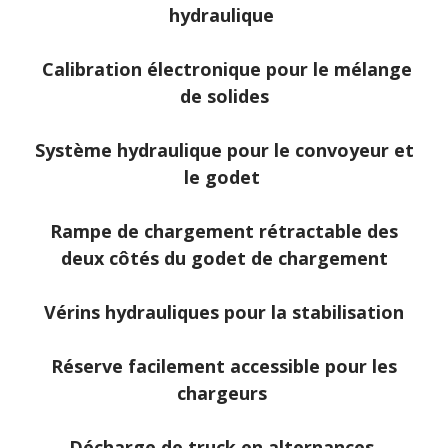
hydraulique
Calibration électronique pour le mélange
de solides
Système hydraulique pour le convoyeur et
le godet
Rampe de chargement rétractable des
deux côtés du godet de chargement
Vérins hydrauliques pour la stabilisation
Réserve facilement accessible pour les
chargeurs
Décharge de truck en alternances.