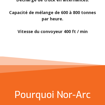
Capacité de mélange de 600 à 800 tonnes
par heure.
Vitesse du convoyeur 400 ft / min
Pourquoi Nor-Arc