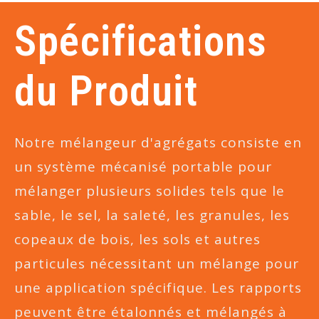
Spécifications
du Produit
Notre mélangeur d'agrégats consiste en
un système mécanisé portable pour
mélanger plusieurs solides tels que le
sable, le sel, la saleté, les granules, les
copeaux de bois, les sols et autres
particules nécessitant un mélange pour
une application spécifique. Les rapports
peuvent être étalonnés et mélangés à