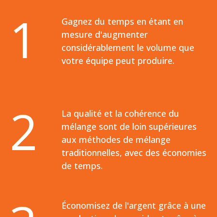
1
Gagnez du temps en étant en
mesure d'augmenter
considérablement le volume que
votre équipe peut produire.
2
La qualité et la cohérence du
mélange sont de loin supérieures
aux méthodes de mélange
traditionnelles, avec des économies
de temps.
Économisez de l'argent grâce à une