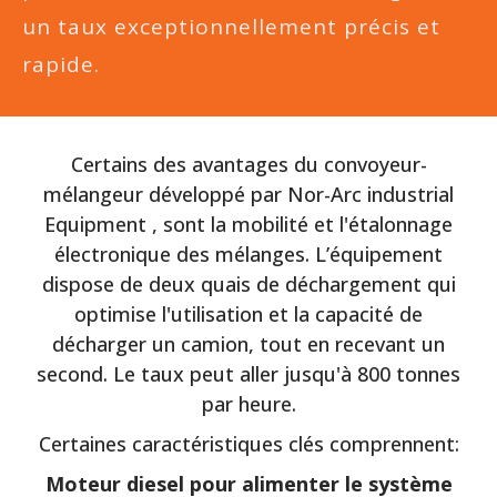
un taux exceptionnellement précis et
rapide.
Certains des avantages du convoyeur-
mélangeur développé par Nor-Arc industrial
Equipment , sont la mobilité et l'étalonnage
électronique des mélanges. L’équipement
dispose de deux quais de déchargement qui
optimise l'utilisation et la capacité de
décharger un camion, tout en recevant un
second. Le taux peut aller jusqu'à 800 tonnes
par heure.
Certaines caractéristiques clés comprennent:
Moteur diesel pour alimenter le système